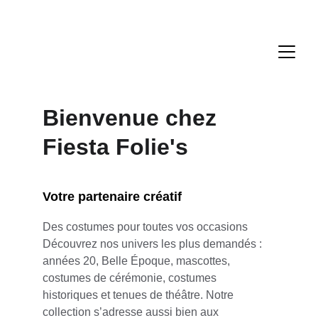
Bienvenue chez 
Fiesta Folie's
Votre partenaire créatif
Des costumes pour toutes vos occasions
Découvrez nos univers les plus demandés : 
années 20, Belle Époque, mascottes, 
costumes de cérémonie, costumes 
historiques et tenues de théâtre. Notre 
collection s’adresse aussi bien aux 