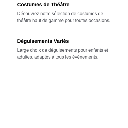
Costumes de Théâtre
Découvrez notre sélection de costumes de 
théâtre haut de gamme pour toutes occasions.
Déguisements Variés
Large choix de déguisements pour enfants et 
adultes, adaptés à tous les événements.