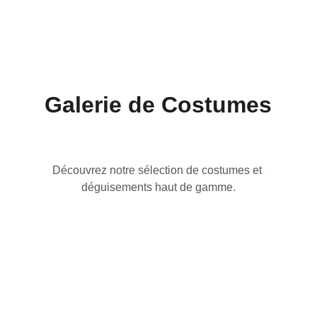
Galerie de Costumes
Découvrez notre sélection de costumes et 
déguisements haut de gamme.