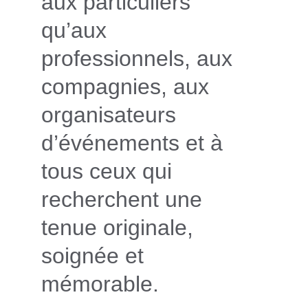
aux particuliers 
qu’aux 
professionnels, aux 
compagnies, aux 
organisateurs 
d’événements et à 
tous ceux qui 
recherchent une 
tenue originale, 
soignée et 
mémorable.