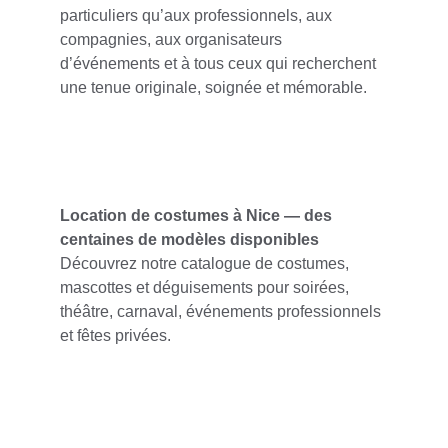
particuliers qu’aux professionnels, aux 
compagnies, aux organisateurs 
d’événements et à tous ceux qui recherchent 
une tenue originale, soignée et mémorable.
Location de costumes à Nice — des 
centaines de modèles disponibles
Découvrez notre catalogue de costumes, 
mascottes et déguisements pour soirées, 
théâtre, carnaval, événements professionnels 
et fêtes privées.