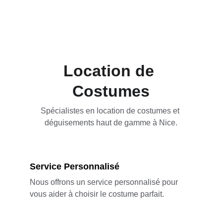
Location de 
Costumes
Spécialistes en location de costumes et 
déguisements haut de gamme à Nice.
Service Personnalisé
Nous offrons un service personnalisé pour 
vous aider à choisir le costume parfait.