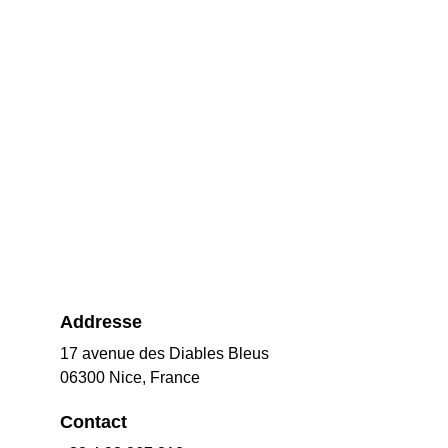
Addresse
17 avenue des Diables Bleus
06300 Nice, France
Contact