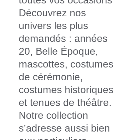
toutes vos occasions
Découvrez nos 
univers les plus 
demandés : années 
20, Belle Époque, 
mascottes, costumes 
de cérémonie, 
costumes historiques 
et tenues de théâtre. 
Notre collection 
s’adresse aussi bien 