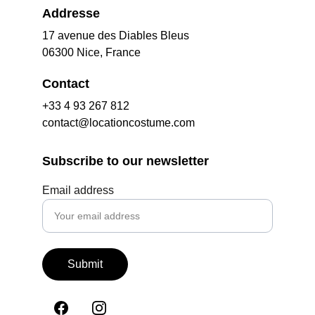
Addresse
17 avenue des Diables Bleus
06300 Nice, France
Contact
+33 4 93 267 812
contact@locationcostume.com
Subscribe to our newsletter
Email address
Submit