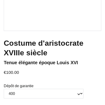
Costume d'aristocrate
XVIIIe siècle
Tenue élégante époque Louis XVI
€100.00
Dépôt de garantie