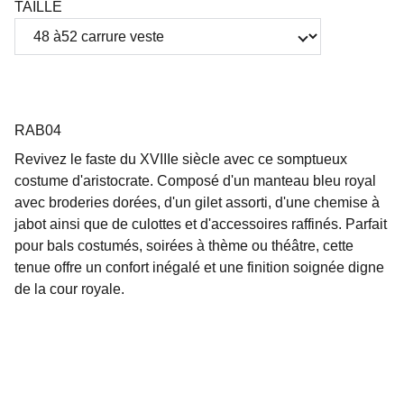
TAILLE
RAB04
Revivez le faste du XVIIIe siècle avec ce somptueux
costume d'aristocrate. Composé d'un manteau bleu royal
avec broderies dorées, d'un gilet assorti, d'une chemise à
jabot ainsi que de culottes et d'accessoires raffinés. Parfait
pour bals costumés, soirées à thème ou théâtre, cette
tenue offre un confort inégalé et une finition soignée digne
de la cour royale.