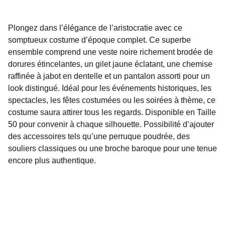
Plongez dans l’élégance de l’aristocratie avec ce
somptueux costume d’époque complet. Ce superbe
ensemble comprend une veste noire richement brodée de
dorures étincelantes, un gilet jaune éclatant, une chemise
raffinée à jabot en dentelle et un pantalon assorti pour un
look distingué. Idéal pour les événements historiques, les
spectacles, les fêtes costumées ou les soirées à thème, ce
costume saura attirer tous les regards. Disponible en Taille
50 pour convenir à chaque silhouette. Possibilité d’ajouter
des accessoires tels qu’une perruque poudrée, des
souliers classiques ou une broche baroque pour une tenue
encore plus authentique.