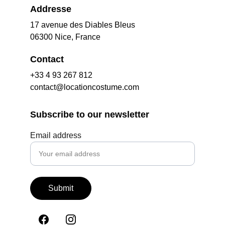
Addresse
17 avenue des Diables Bleus
06300 Nice, France
Contact
+33 4 93 267 812
contact@locationcostume.com
Subscribe to our newsletter
Email address
Submit