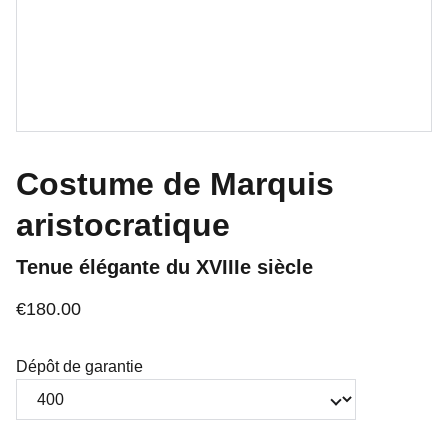
Costume de Marquis
aristocratique
Tenue élégante du XVIIIe siècle
€180.00
Dépôt de garantie