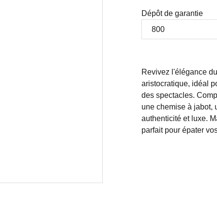
Dépôt de garantie
Revivez l'élégance du
aristocratique, idéal
des spectacles. Compr
une chemise à jabot, u
authenticité et luxe. M
parfait pour épater vos