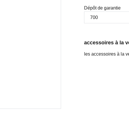
Dépôt de garantie
accessoires à la v
les accessoires à la v