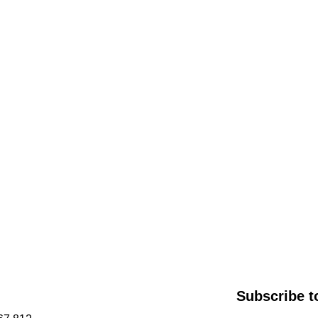
Subscribe t