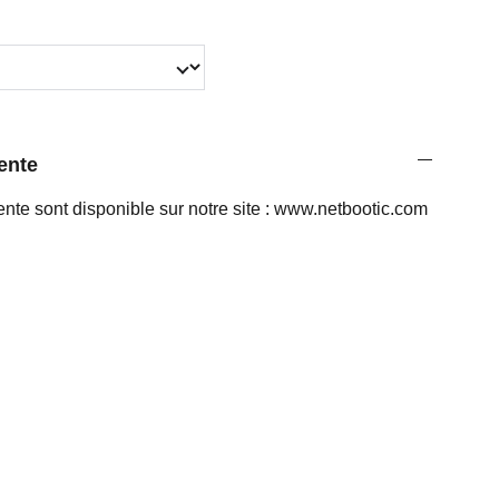
ente
ente sont disponible sur notre site : www.netbootic.com