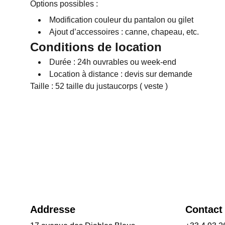
Options possibles :
Modification couleur du pantalon ou gilet
Ajout d’accessoires : canne, chapeau, etc.
Conditions de location
Durée : 24h ouvrables ou week-end
Location à distance : devis sur demande
Taille : 52 taille du justaucorps ( veste )
Addresse
Contact