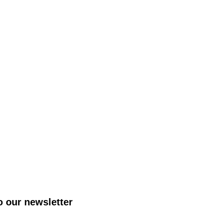
o our newsletter