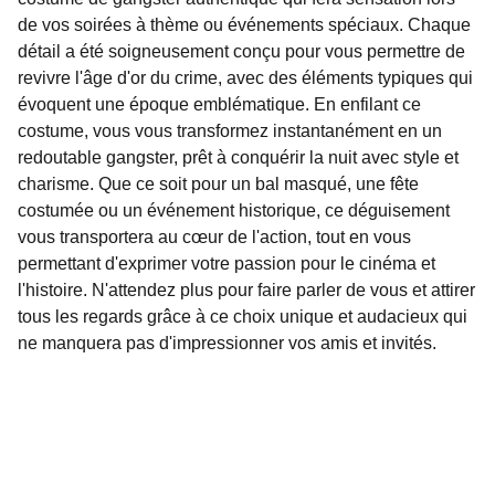
de vos soirées à thème ou événements spéciaux. Chaque
détail a été soigneusement conçu pour vous permettre de
revivre l'âge d'or du crime, avec des éléments typiques qui
évoquent une époque emblématique. En enfilant ce
costume, vous vous transformez instantanément en un
redoutable gangster, prêt à conquérir la nuit avec style et
charisme. Que ce soit pour un bal masqué, une fête
costumée ou un événement historique, ce déguisement
vous transportera au cœur de l'action, tout en vous
permettant d'exprimer votre passion pour le cinéma et
l'histoire. N'attendez plus pour faire parler de vous et attirer
tous les regards grâce à ce choix unique et audacieux qui
ne manquera pas d'impressionner vos amis et invités.