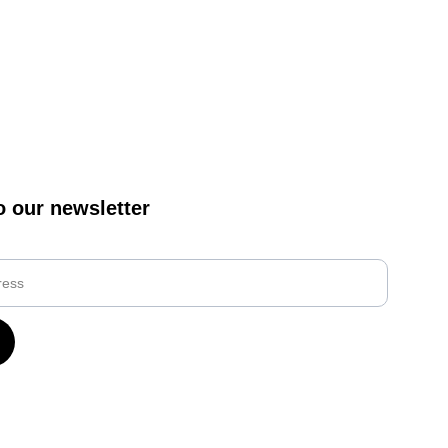
o our newsletter