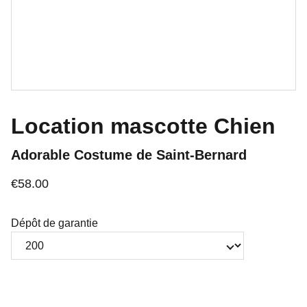
Location mascotte Chien
Adorable Costume de Saint-Bernard
€58.00
Dépôt de garantie