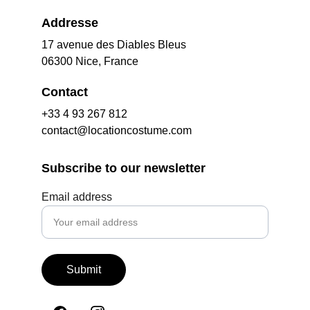
Addresse
17 avenue des Diables Bleus
06300 Nice, France
Contact
+33 4 93 267 812
contact@locationcostume.com
Subscribe to our newsletter
Email address
Submit