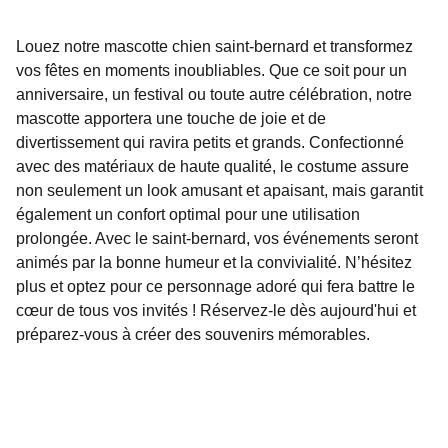
Louez notre mascotte chien saint-bernard et transformez
vos fêtes en moments inoubliables. Que ce soit pour un
anniversaire, un festival ou toute autre célébration, notre
mascotte apportera une touche de joie et de
divertissement qui ravira petits et grands. Confectionné
avec des matériaux de haute qualité, le costume assure
non seulement un look amusant et apaisant, mais garantit
également un confort optimal pour une utilisation
prolongée. Avec le saint-bernard, vos événements seront
animés par la bonne humeur et la convivialité. N’hésitez
plus et optez pour ce personnage adoré qui fera battre le
cœur de tous vos invités ! Réservez-le dès aujourd'hui et
préparez-vous à créer des souvenirs mémorables.