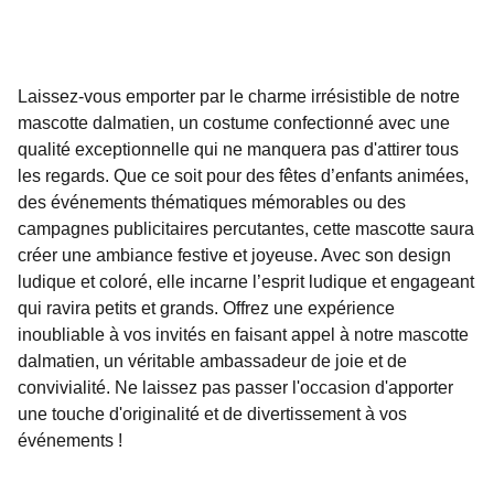
Laissez-vous emporter par le charme irrésistible de notre
mascotte dalmatien, un costume confectionné avec une
qualité exceptionnelle qui ne manquera pas d'attirer tous
les regards. Que ce soit pour des fêtes d’enfants animées,
des événements thématiques mémorables ou des
campagnes publicitaires percutantes, cette mascotte saura
créer une ambiance festive et joyeuse. Avec son design
ludique et coloré, elle incarne l’esprit ludique et engageant
qui ravira petits et grands. Offrez une expérience
inoubliable à vos invités en faisant appel à notre mascotte
dalmatien, un véritable ambassadeur de joie et de
convivialité. Ne laissez pas passer l'occasion d'apporter
une touche d'originalité et de divertissement à vos
événements !