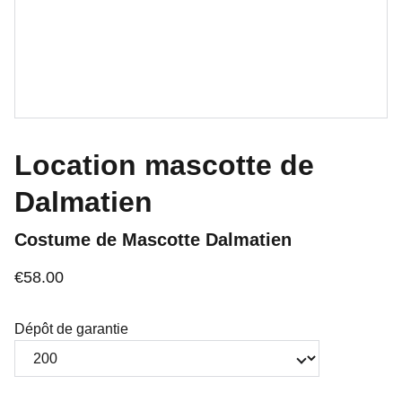
Location mascotte de
Dalmatien
Costume de Mascotte Dalmatien
€58.00
Dépôt de garantie