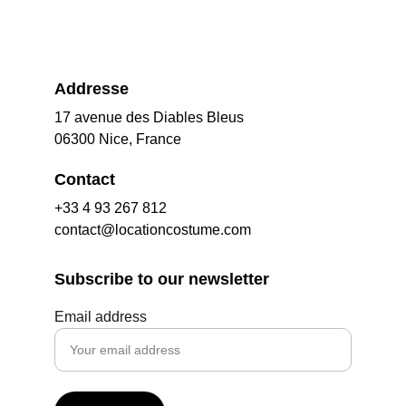
Addresse
17 avenue des Diables Bleus
06300 Nice, France
Contact
+33 4 93 267 812
contact@locationcostume.com
Subscribe to our newsletter
Email address