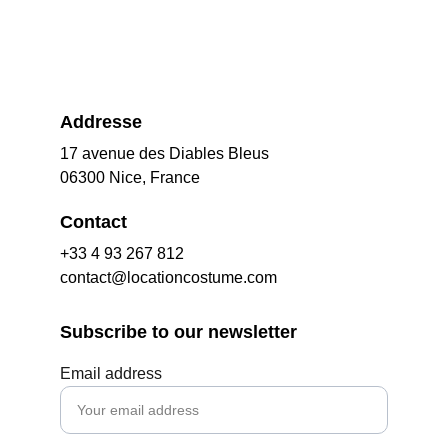
Addresse
17 avenue des Diables Bleus
06300 Nice, France
Contact
+33 4 93 267 812
contact@locationcostume.com
Subscribe to our newsletter
Email address