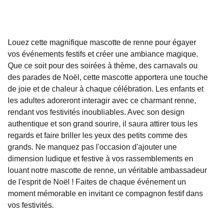
Louez cette magnifique mascotte de renne pour égayer
vos événements festifs et créer une ambiance magique.
Que ce soit pour des soirées à thème, des carnavals ou
des parades de Noël, cette mascotte apportera une touche
de joie et de chaleur à chaque célébration. Les enfants et
les adultes adoreront interagir avec ce charmant renne,
rendant vos festivités inoubliables. Avec son design
authentique et son grand sourire, il saura attirer tous les
regards et faire briller les yeux des petits comme des
grands. Ne manquez pas l'occasion d'ajouter une
dimension ludique et festive à vos rassemblements en
louant notre mascotte de renne, un véritable ambassadeur
de l'esprit de Noël ! Faites de chaque événement un
moment mémorable en invitant ce compagnon festif dans
vos festivités.