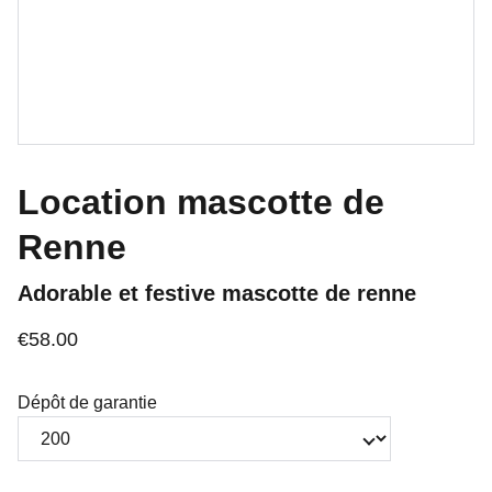
Location mascotte de
Renne
Adorable et festive mascotte de renne
€58.00
Dépôt de garantie