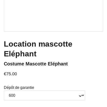
Location mascotte
Eléphant
Costume Mascotte Eléphant
€75.00
Dépôt de garantie