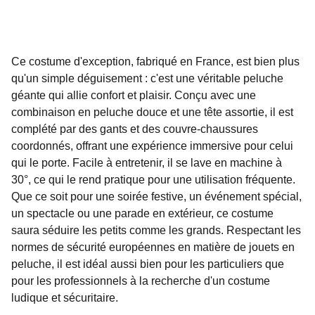
Ce costume d'exception, fabriqué en France, est bien plus
qu'un simple déguisement : c'est une véritable peluche
géante qui allie confort et plaisir. Conçu avec une
combinaison en peluche douce et une tête assortie, il est
complété par des gants et des couvre-chaussures
coordonnés, offrant une expérience immersive pour celui
qui le porte. Facile à entretenir, il se lave en machine à
30°, ce qui le rend pratique pour une utilisation fréquente.
Que ce soit pour une soirée festive, un événement spécial,
un spectacle ou une parade en extérieur, ce costume
saura séduire les petits comme les grands. Respectant les
normes de sécurité européennes en matière de jouets en
peluche, il est idéal aussi bien pour les particuliers que
pour les professionnels à la recherche d'un costume
ludique et sécuritaire.