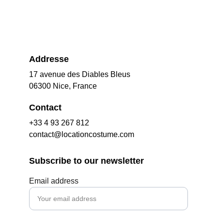
Addresse
17 avenue des Diables Bleus
06300 Nice, France
Contact
+33 4 93 267 812
contact@locationcostume.com
Subscribe to our newsletter
Email address