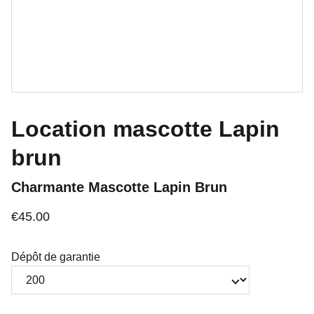
Location mascotte Lapin
brun
Charmante Mascotte Lapin Brun
€45.00
Dépôt de garantie