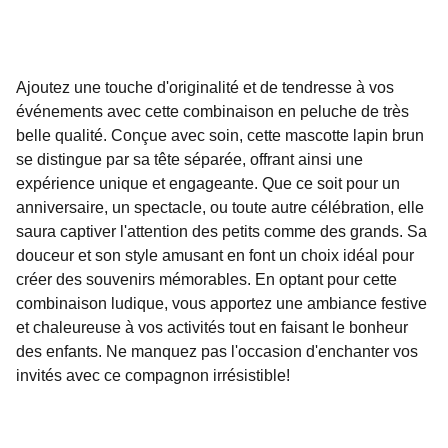
Ajoutez une touche d'originalité et de tendresse à vos
événements avec cette combinaison en peluche de très
belle qualité. Conçue avec soin, cette mascotte lapin brun
se distingue par sa tête séparée, offrant ainsi une
expérience unique et engageante. Que ce soit pour un
anniversaire, un spectacle, ou toute autre célébration, elle
saura captiver l'attention des petits comme des grands. Sa
douceur et son style amusant en font un choix idéal pour
créer des souvenirs mémorables. En optant pour cette
combinaison ludique, vous apportez une ambiance festive
et chaleureuse à vos activités tout en faisant le bonheur
des enfants. Ne manquez pas l'occasion d'enchanter vos
invités avec ce compagnon irrésistible!