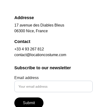
Addresse
17 avenue des Diables Bleus
06300 Nice, France
Contact
+33 4 93 267 812
contact@locationcostume.com
Subscribe to our newsletter
Email address
Submit