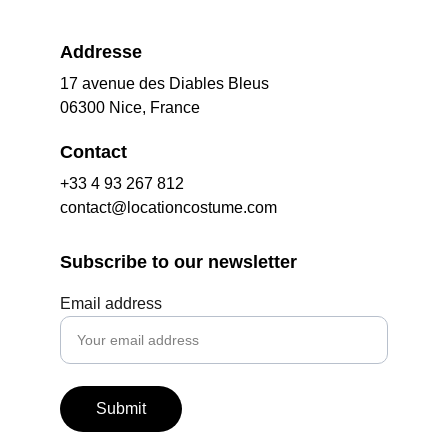
Addresse
17 avenue des Diables Bleus
06300 Nice, France
Contact
+33 4 93 267 812
contact@locationcostume.com
Subscribe to our newsletter
Email address
Submit