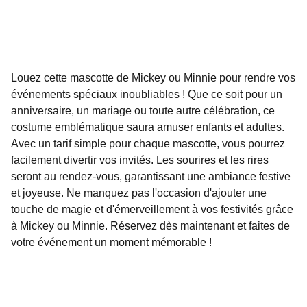
Louez cette mascotte de Mickey ou Minnie pour rendre vos
événements spéciaux inoubliables ! Que ce soit pour un
anniversaire, un mariage ou toute autre célébration, ce
costume emblématique saura amuser enfants et adultes.
Avec un tarif simple pour chaque mascotte, vous pourrez
facilement divertir vos invités. Les sourires et les rires
seront au rendez-vous, garantissant une ambiance festive
et joyeuse. Ne manquez pas l'occasion d'ajouter une
touche de magie et d'émerveillement à vos festivités grâce
à Mickey ou Minnie. Réservez dès maintenant et faites de
votre événement un moment mémorable !