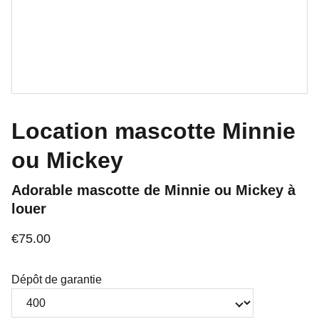
Location mascotte Minnie
ou Mickey
Adorable mascotte de Minnie ou Mickey à
louer
€75.00
Dépôt de garantie