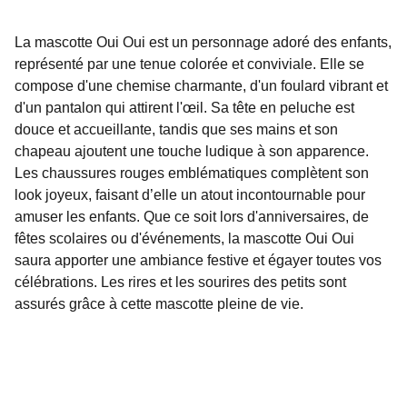
La mascotte Oui Oui est un personnage adoré des enfants,
représenté par une tenue colorée et conviviale. Elle se
compose d'une chemise charmante, d'un foulard vibrant et
d'un pantalon qui attirent l'œil. Sa tête en peluche est
douce et accueillante, tandis que ses mains et son
chapeau ajoutent une touche ludique à son apparence.
Les chaussures rouges emblématiques complètent son
look joyeux, faisant d’elle un atout incontournable pour
amuser les enfants. Que ce soit lors d'anniversaires, de
fêtes scolaires ou d'événements, la mascotte Oui Oui
saura apporter une ambiance festive et égayer toutes vos
célébrations. Les rires et les sourires des petits sont
assurés grâce à cette mascotte pleine de vie.