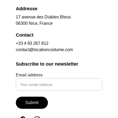
Addresse
17 avenue des Diables Bleus
06300 Nice, France
Contact
+33 4 93 267 812
contact@locationcostume.com
Subscribe to our newsletter
Email address
Submit