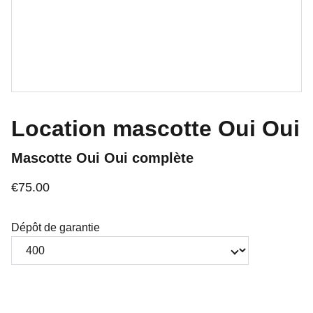
Location mascotte Oui Oui
Mascotte Oui Oui complète
€75.00
Dépôt de garantie