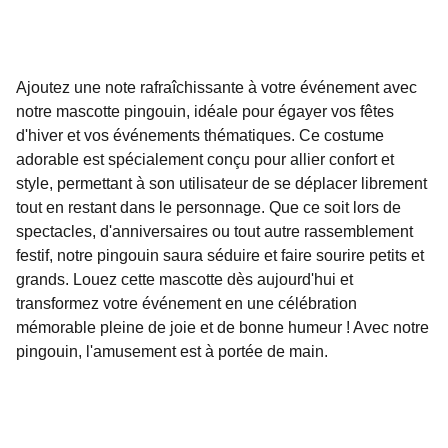
Ajoutez une note rafraîchissante à votre événement avec
notre mascotte pingouin, idéale pour égayer vos fêtes
d'hiver et vos événements thématiques. Ce costume
adorable est spécialement conçu pour allier confort et
style, permettant à son utilisateur de se déplacer librement
tout en restant dans le personnage. Que ce soit lors de
spectacles, d'anniversaires ou tout autre rassemblement
festif, notre pingouin saura séduire et faire sourire petits et
grands. Louez cette mascotte dès aujourd'hui et
transformez votre événement en une célébration
mémorable pleine de joie et de bonne humeur ! Avec notre
pingouin, l'amusement est à portée de main.