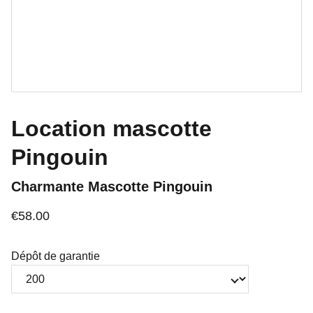
Location mascotte
Pingouin
Charmante Mascotte Pingouin
€58.00
Dépôt de garantie