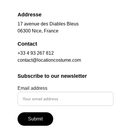
Addresse
17 avenue des Diables Bleus
06300 Nice, France
Contact
+33 4 93 267 812
contact@locationcostume.com
Subscribe to our newsletter
Email address
Submit