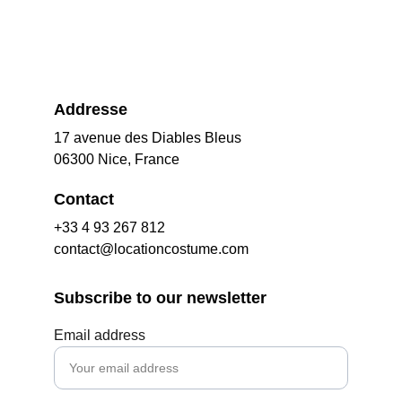
Addresse
17 avenue des Diables Bleus
06300 Nice, France
Contact
+33 4 93 267 812
contact@locationcostume.com
Subscribe to our newsletter
Email address