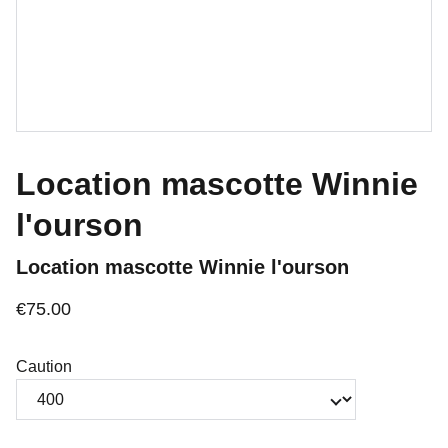
Location mascotte Winnie
l'ourson
Location mascotte Winnie l'ourson
€75.00
Caution