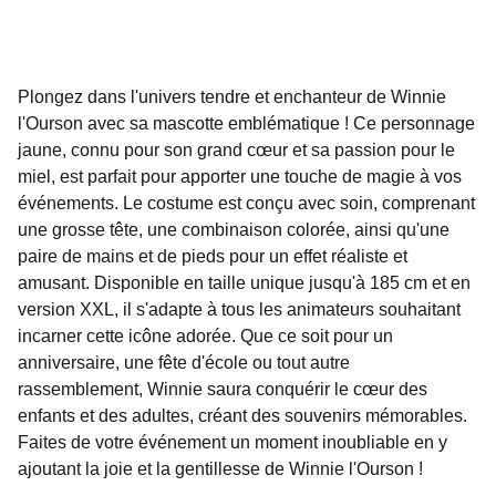
Plongez dans l'univers tendre et enchanteur de Winnie
l'Ourson avec sa mascotte emblématique ! Ce personnage
jaune, connu pour son grand cœur et sa passion pour le
miel, est parfait pour apporter une touche de magie à vos
événements. Le costume est conçu avec soin, comprenant
une grosse tête, une combinaison colorée, ainsi qu'une
paire de mains et de pieds pour un effet réaliste et
amusant. Disponible en taille unique jusqu'à 185 cm et en
version XXL, il s'adapte à tous les animateurs souhaitant
incarner cette icône adorée. Que ce soit pour un
anniversaire, une fête d'école ou tout autre
rassemblement, Winnie saura conquérir le cœur des
enfants et des adultes, créant des souvenirs mémorables.
Faites de votre événement un moment inoubliable en y
ajoutant la joie et la gentillesse de Winnie l'Ourson !