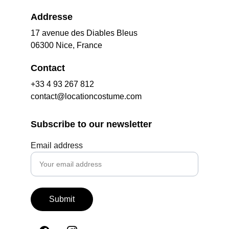
Addresse
17 avenue des Diables Bleus
06300 Nice, France
Contact
+33 4 93 267 812
contact@locationcostume.com
Subscribe to our newsletter
Email address
Submit