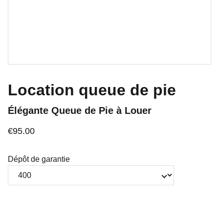
Location queue de pie
Élégante Queue de Pie à Louer
€95.00
Dépôt de garantie