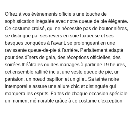
Offrez à vos événements officiels une touche de
sophistication inégalée avec notre queue de pie élégante.
Ce costume croisé, qui ne nécessite pas de boutonnières,
se distingue par ses revers en soie luxueuse et ses
basques tronquées à l'avant, se prolongeant en une
ravissante queue-de-pie à l'arrière. Parfaitement adapté
pour des dîners de gala, des réceptions officielles, des
soirées théâtrales ou des mariages à partir de 19 heures,
cet ensemble raffiné inclut une veste queue de pie, un
pantalon, un nœud papillon et un gilet. Sa teinte noire
intemporelle assure une allure chic et distinguée qui
marquera les esprits. Faites de chaque occasion spéciale
un moment mémorable grâce à ce costume d'exception.