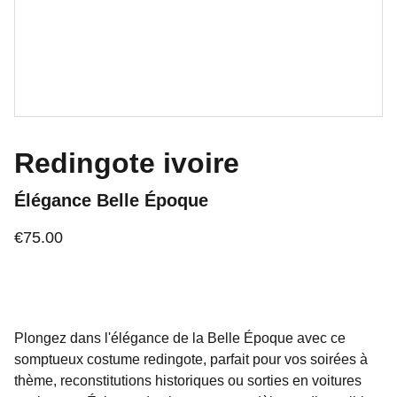
Redingote ivoire
Élégance Belle Époque
€75.00
Plongez dans l'élégance de la Belle Époque avec ce
somptueux costume redingote, parfait pour vos soirées à
thème, reconstitutions historiques ou sorties en voitures