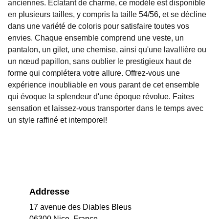
anciennes. Éclatant de charme, ce modèle est disponible
en plusieurs tailles, y compris la taille 54/56, et se décline
dans une variété de coloris pour satisfaire toutes vos
envies. Chaque ensemble comprend une veste, un
pantalon, un gilet, une chemise, ainsi qu'une lavallière ou
un nœud papillon, sans oublier le prestigieux haut de
forme qui complétera votre allure. Offrez-vous une
expérience inoubliable en vous parant de cet ensemble
qui évoque la splendeur d'une époque révolue. Faites
sensation et laissez-vous transporter dans le temps avec
un style raffiné et intemporel!
Addresse
17 avenue des Diables Bleus
06300 Nice, France