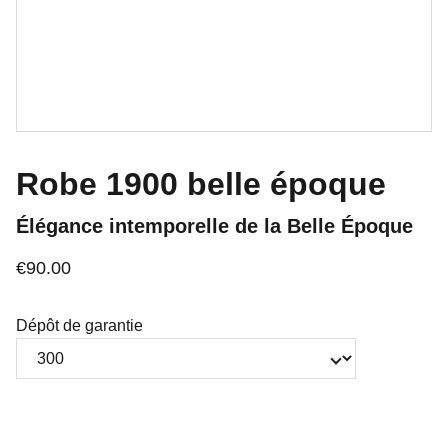
Robe 1900 belle époque
Élégance intemporelle de la Belle Époque
€90.00
Dépôt de garantie