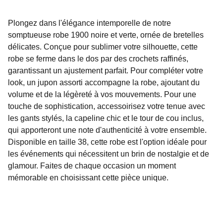
Plongez dans l'élégance intemporelle de notre
somptueuse robe 1900 noire et verte, ornée de bretelles
délicates. Conçue pour sublimer votre silhouette, cette
robe se ferme dans le dos par des crochets raffinés,
garantissant un ajustement parfait. Pour compléter votre
look, un jupon assorti accompagne la robe, ajoutant du
volume et de la légèreté à vos mouvements. Pour une
touche de sophistication, accessoirisez votre tenue avec
les gants stylés, la capeline chic et le tour de cou inclus,
qui apporteront une note d'authenticité à votre ensemble.
Disponible en taille 38, cette robe est l'option idéale pour
les événements qui nécessitent un brin de nostalgie et de
glamour. Faites de chaque occasion un moment
mémorable en choisissant cette pièce unique.