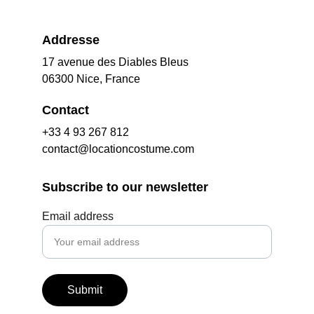
Addresse
17 avenue des Diables Bleus
06300 Nice, France
Contact
+33 4 93 267 812
contact@locationcostume.com
Subscribe to our newsletter
Email address
Submit