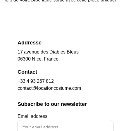
Addresse
17 avenue des Diables Bleus
06300 Nice, France
Contact
+33 4 93 267 812
contact@locationcostume.com
Subscribe to our newsletter
Email address