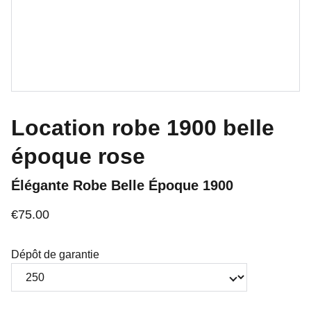
Location robe 1900 belle
époque rose
Élégante Robe Belle Époque 1900
€75.00
Dépôt de garantie