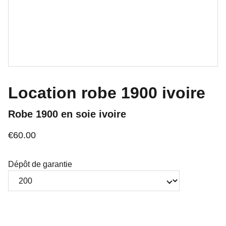
Location robe 1900 ivoire
Robe 1900 en soie ivoire
€60.00
Dépôt de garantie