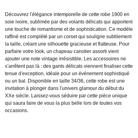
Découvrez l'élégance intemporelle de cette robe 1900 en
soie ivoire, sublimée par des volants délicats qui apportent
une touche de romantisme et de sophistication. Ce modèle
raffiné est complété par un corset qui souligne subtilement
la taille, créant une silhouette gracieuse et flatteuse. Pour
parfaire votre look, un chapeau canotier assorti vient
ajouter une note vintage irrésistible. Les accessoires ne
s'arrêtent pas là : des gants délicats viennent finaliser cette
tenue d'exception, idéale pour un événement sophistiqué
ou un bal. Disponible en taille 34/36, cette robe est une
invitation à plonger dans l'univers glamour du début du
XXe siècle. Laissez-vous séduire par cette pièce unique
qui saura faire de vous la plus belle lors de toutes vos
occasions.