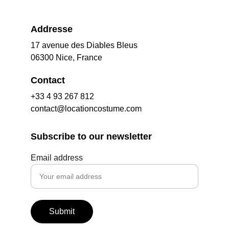
Addresse
17 avenue des Diables Bleus
06300 Nice, France
Contact
+33 4 93 267 812
contact@locationcostume.com
Subscribe to our newsletter
Email address
Submit