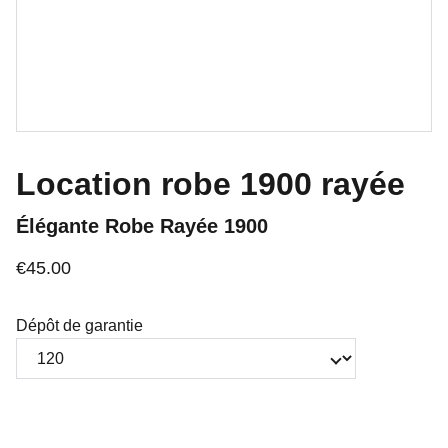
Location robe 1900 rayée
Élégante Robe Rayée 1900
€45.00
Dépôt de garantie