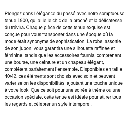
Plongez dans l'élégance du passé avec notre somptueuse
tenue 1900, qui allie le chic de la broché et la délicatesse
du trévira. Chaque pièce de cette tenue exquise est
conçue pour vous transporter dans une époque où la
mode était synonyme de sophistication. La robe, assortie
de son jupon, vous garantira une silhouette raffinée et
féminine, tandis que les accessoires fournis, comprenant
une bourse, une ceinture et un chapeau élégant,
complètent parfaitement l’ensemble. Disponibles en taille
40/42, ces éléments sont choisis avec soin et peuvent
varier selon les disponibilités, ajoutant une touche unique
à votre look. Que ce soit pour une soirée à thème ou une
occasion spéciale, cette tenue est idéale pour attirer tous
les regards et célébrer un style intemporel.