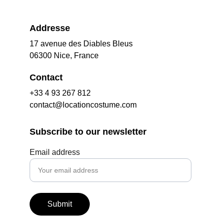
Addresse
17 avenue des Diables Bleus
06300 Nice, France
Contact
+33 4 93 267 812
contact@locationcostume.com
Subscribe to our newsletter
Email address
Submit