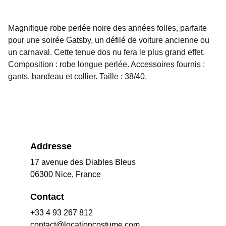
Magnifique robe perlée noire des années folles, parfaite
pour une soirée Gatsby, un défilé de voiture ancienne ou
un carnaval. Cette tenue dos nu fera le plus grand effet.
Composition : robe longue perlée. Accessoires fournis :
gants, bandeau et collier. Taille : 38/40.
Addresse
17 avenue des Diables Bleus
06300 Nice, France
Contact
+33 4 93 267 812
contact@locationcostume.com