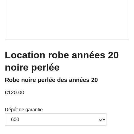
Location robe années 20
noire perlée
Robe noire perlée des années 20
€120.00
Dépôt de garantie