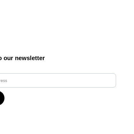
o our newsletter