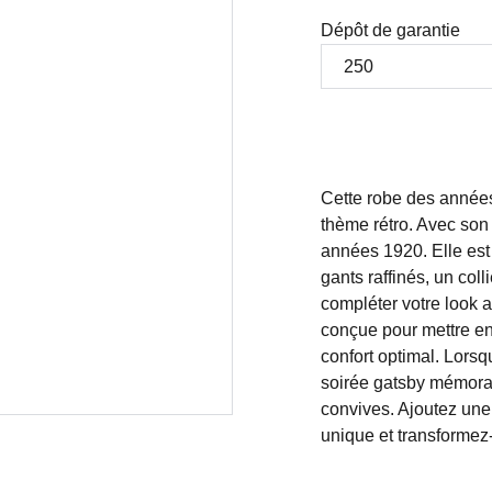
Dépôt de garantie
Cette robe des années 
thème rétro. Avec son 
années 1920. Elle est
gants raffinés, un coll
compléter votre look a
conçue pour mettre en 
confort optimal. Lorsqu
soirée gatsby mémora
convives. Ajoutez une
unique et transformez-