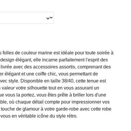
folles de couleur marine est idéale pour toute soirée à
design élégant, elle incarne parfaitement l'esprit des
 livrée avec des accessoires assortis, comprenant des
ier élégant et une coiffe chic, vous permettant de
vec style. Disponible en taille 38/40, cette tenue est
valeur votre silhouette tout en vous assurant un
e vous la portez, vous êtes prête à briller lors d'une
ble, où chaque détail compte pour impressionner vos
 touche de glamour à votre garde-robe avec cette robe
vous en véritable icône du style rétro.