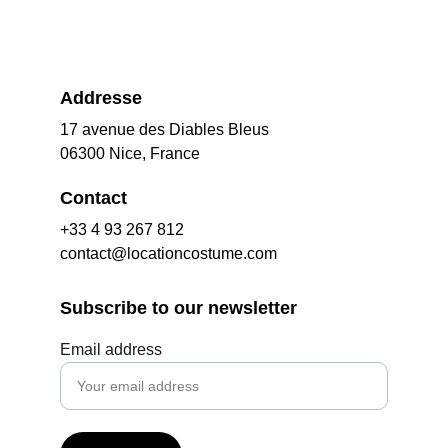
Addresse
17 avenue des Diables Bleus
06300 Nice, France
Contact
+33 4 93 267 812
contact@locationcostume.com
Subscribe to our newsletter
Email address