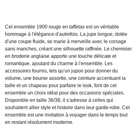
Cet ensemble 1900 rouge en taffetas est un véritable
hommage à l'élégance d'autrefois. La jupe longue, dotée
d'une coupe fluide, se marie à merveille avec le corsage
sans manches, créant une silhouette raffinée. Le chemisier
en broderie anglaise apporte une touche délicate et
romantique, ajoutant du charme à l'ensemble. Les
accessoires fournis, tels qu'un jupon pour donner du
volume, une bourse assortie, une ceinture accentuant la
taille et un chapeau pour parfaire le look, font de cet
ensemble un choix idéal pour des occasions spéciales.
Disponible en taille 36/38, il s'adresse à celles qui
souhaitent allier style et histoire dans leur garde-robe. Cet
ensemble est une invitation à voyager dans le temps tout
en restant résolument moderne.