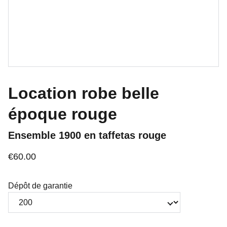
Location robe belle
époque rouge
Ensemble 1900 en taffetas rouge
€60.00
Dépôt de garantie