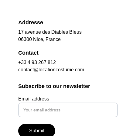
Addresse
17 avenue des Diables Bleus
06300 Nice, France
Contact
+33 4 93 267 812
contact@locationcostume.com
Subscribe to our newsletter
Email address
Submit