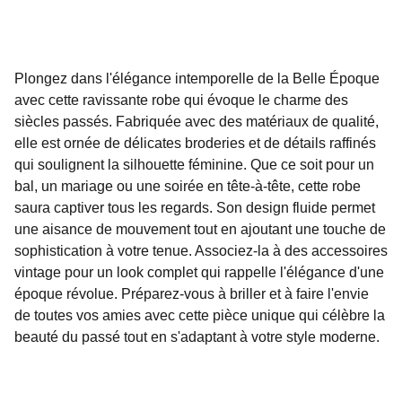
Plongez dans l'élégance intemporelle de la Belle Époque
avec cette ravissante robe qui évoque le charme des
siècles passés. Fabriquée avec des matériaux de qualité,
elle est ornée de délicates broderies et de détails raffinés
qui soulignent la silhouette féminine. Que ce soit pour un
bal, un mariage ou une soirée en tête-à-tête, cette robe
saura captiver tous les regards. Son design fluide permet
une aisance de mouvement tout en ajoutant une touche de
sophistication à votre tenue. Associez-la à des accessoires
vintage pour un look complet qui rappelle l'élégance d'une
époque révolue. Préparez-vous à briller et à faire l'envie
de toutes vos amies avec cette pièce unique qui célèbre la
beauté du passé tout en s'adaptant à votre style moderne.