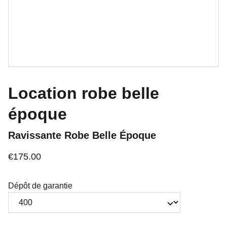
Location robe belle
époque
Ravissante Robe Belle Époque
€175.00
Dépôt de garantie