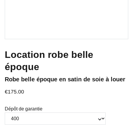
Location robe belle
époque
Robe belle époque en satin de soie à louer
€175.00
Dépôt de garantie