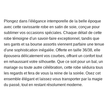
Plongez dans l'élégance intemporelle de la belle époque
avec cette ravissante robe en satin de soie, conçue pour
sublimer vos occasions spéciales. Chaque détail de cette
robe témoigne d'un savoir-faire exceptionnel, tandis que
ses gants et sa bourse assortis viennent parfaire une tenue
d'une sophistication inégalée. Offerte en taille 36/38, elle
épousera délicatement vos courbes, offrant un confort tout
en rehaussant votre silhouette. Que ce soit pour un bal, un
mariage ou toute autre célébration, cette robe séduira tous
les regards et fera de vous la reine de la soirée. Osez cet
ensemble élégant et laissez-vous transporter par la magie
du passé, tout en restant résolument moderne.