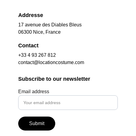
Addresse
17 avenue des Diables Bleus
06300 Nice, France
Contact
+33 4 93 267 812
contact@locationcostume.com
Subscribe to our newsletter
Email address
Submit