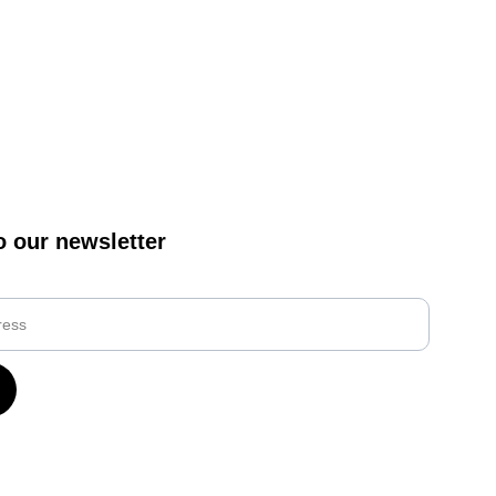
o our newsletter