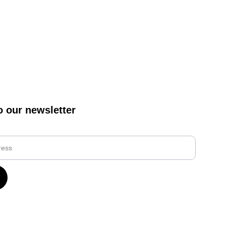
o our newsletter