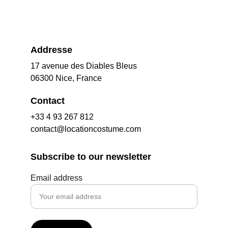
Addresse
17 avenue des Diables Bleus
06300 Nice, France
Contact
+33 4 93 267 812
contact@locationcostume.com
Subscribe to our newsletter
Email address