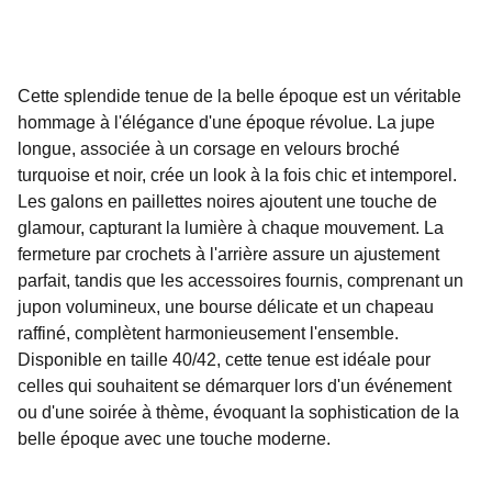
Cette splendide tenue de la belle époque est un véritable
hommage à l'élégance d'une époque révolue. La jupe
longue, associée à un corsage en velours broché
turquoise et noir, crée un look à la fois chic et intemporel.
Les galons en paillettes noires ajoutent une touche de
glamour, capturant la lumière à chaque mouvement. La
fermeture par crochets à l'arrière assure un ajustement
parfait, tandis que les accessoires fournis, comprenant un
jupon volumineux, une bourse délicate et un chapeau
raffiné, complètent harmonieusement l'ensemble.
Disponible en taille 40/42, cette tenue est idéale pour
celles qui souhaitent se démarquer lors d'un événement
ou d'une soirée à thème, évoquant la sophistication de la
belle époque avec une touche moderne.