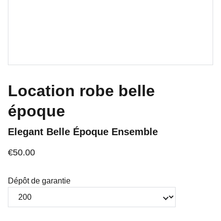
Location robe belle
époque
Elegant Belle Époque Ensemble
€50.00
Dépôt de garantie