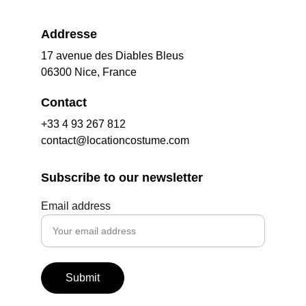
Addresse
17 avenue des Diables Bleus
06300 Nice, France
Contact
+33 4 93 267 812
contact@locationcostume.com
Subscribe to our newsletter
Email address
Submit