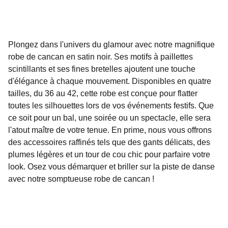
Plongez dans l'univers du glamour avec notre magnifique
robe de cancan en satin noir. Ses motifs à paillettes
scintillants et ses fines bretelles ajoutent une touche
d'élégance à chaque mouvement. Disponibles en quatre
tailles, du 36 au 42, cette robe est conçue pour flatter
toutes les silhouettes lors de vos événements festifs. Que
ce soit pour un bal, une soirée ou un spectacle, elle sera
l'atout maître de votre tenue. En prime, nous vous offrons
des accessoires raffinés tels que des gants délicats, des
plumes légères et un tour de cou chic pour parfaire votre
look. Osez vous démarquer et briller sur la piste de danse
avec notre somptueuse robe de cancan !