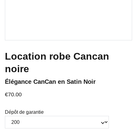
Location robe Cancan
noire
Élégance CanCan en Satin Noir
€70.00
Dépôt de garantie