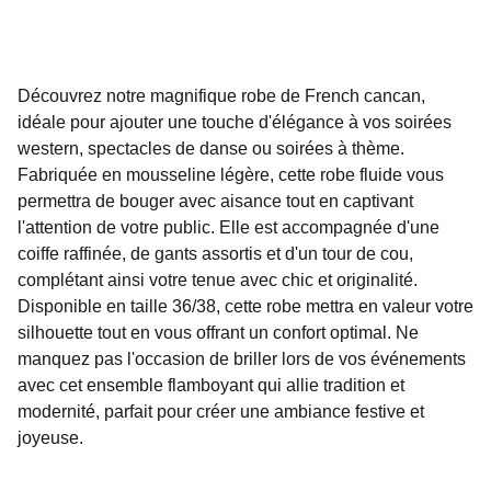
Découvrez notre magnifique robe de French cancan,
idéale pour ajouter une touche d'élégance à vos soirées
western, spectacles de danse ou soirées à thème.
Fabriquée en mousseline légère, cette robe fluide vous
permettra de bouger avec aisance tout en captivant
l'attention de votre public. Elle est accompagnée d'une
coiffe raffinée, de gants assortis et d'un tour de cou,
complétant ainsi votre tenue avec chic et originalité.
Disponible en taille 36/38, cette robe mettra en valeur votre
silhouette tout en vous offrant un confort optimal. Ne
manquez pas l'occasion de briller lors de vos événements
avec cet ensemble flamboyant qui allie tradition et
modernité, parfait pour créer une ambiance festive et
joyeuse.