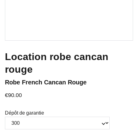
Location robe cancan
rouge
Robe French Cancan Rouge
€90.00
Dépôt de garantie