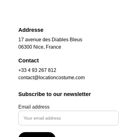
Addresse
17 avenue des Diables Bleus
06300 Nice, France
Contact
+33 4 93 267 812
contact@locationcostume.com
Subscribe to our newsletter
Email address