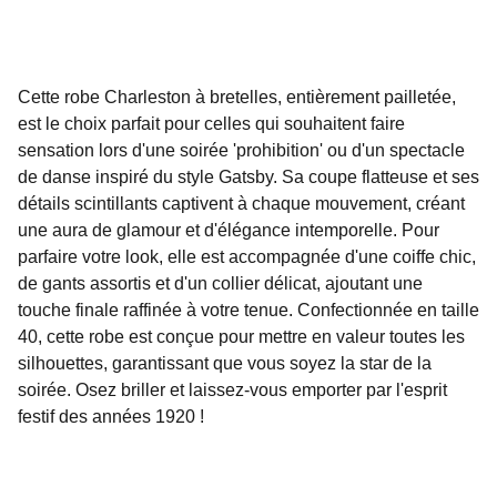
Cette robe Charleston à bretelles, entièrement pailletée,
est le choix parfait pour celles qui souhaitent faire
sensation lors d'une soirée 'prohibition' ou d'un spectacle
de danse inspiré du style Gatsby. Sa coupe flatteuse et ses
détails scintillants captivent à chaque mouvement, créant
une aura de glamour et d'élégance intemporelle. Pour
parfaire votre look, elle est accompagnée d'une coiffe chic,
de gants assortis et d'un collier délicat, ajoutant une
touche finale raffinée à votre tenue. Confectionnée en taille
40, cette robe est conçue pour mettre en valeur toutes les
silhouettes, garantissant que vous soyez la star de la
soirée. Osez briller et laissez-vous emporter par l'esprit
festif des années 1920 !