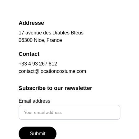
Addresse
17 avenue des Diables Bleus
06300 Nice, France
Contact
+33 4 93 267 812
contact@locationcostume.com
Subscribe to our newsletter
Email address
Submit