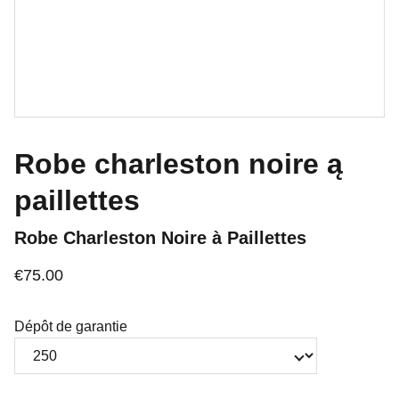
Robe charleston noire ą
paillettes
Robe Charleston Noire à Paillettes
€75.00
Dépôt de garantie