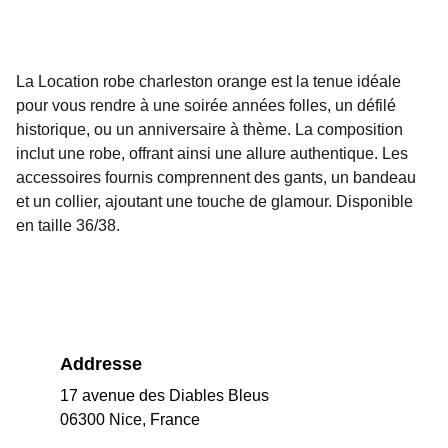
La Location robe charleston orange est la tenue idéale
pour vous rendre à une soirée années folles, un défilé
historique, ou un anniversaire à thème. La composition
inclut une robe, offrant ainsi une allure authentique. Les
accessoires fournis comprennent des gants, un bandeau
et un collier, ajoutant une touche de glamour. Disponible
en taille 36/38.
Addresse
17 avenue des Diables Bleus
06300 Nice, France