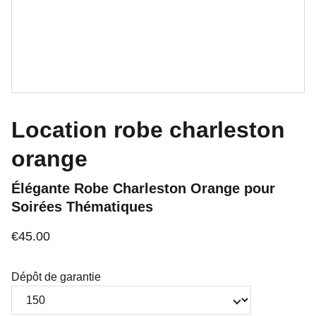
Location robe charleston
orange
Élégante Robe Charleston Orange pour
Soirées Thématiques
€45.00
Dépôt de garantie