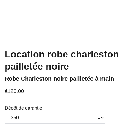
Location robe charleston
pailletée noire
Robe Charleston noire pailletée à main
€120.00
Dépôt de garantie