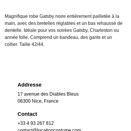
Magnifique robe Gatsby noire entièrement pailletée à la
main, avec des bretelles réglables et un bas rehaussé de
dentelle. Idéale pour vos soirées Gatsby, Charleston ou
année folle. Comprend un bandeau, des gants et un
collier. Taille 42/44.
Addresse
17 avenue des Diables Bleus
06300 Nice, France
Contact
+33 4 93 267 812
contact@locationcostume.com