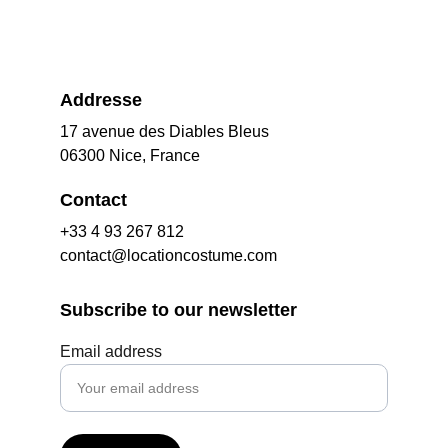
Addresse
17 avenue des Diables Bleus
06300 Nice, France
Contact
+33 4 93 267 812
contact@locationcostume.com
Subscribe to our newsletter
Email address