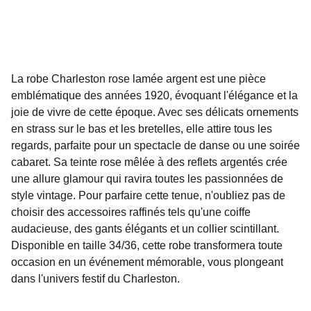
La robe Charleston rose lamée argent est une pièce
emblématique des années 1920, évoquant l'élégance et la
joie de vivre de cette époque. Avec ses délicats ornements
en strass sur le bas et les bretelles, elle attire tous les
regards, parfaite pour un spectacle de danse ou une soirée
cabaret. Sa teinte rose mêlée à des reflets argentés crée
une allure glamour qui ravira toutes les passionnées de
style vintage. Pour parfaire cette tenue, n'oubliez pas de
choisir des accessoires raffinés tels qu'une coiffe
audacieuse, des gants élégants et un collier scintillant.
Disponible en taille 34/36, cette robe transformera toute
occasion en un événement mémorable, vous plongeant
dans l'univers festif du Charleston.