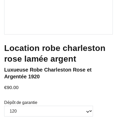
Location robe charleston
rose lamée argent
Luxueuse Robe Charleston Rose et
Argentée 1920
€90.00
Dépôt de garantie