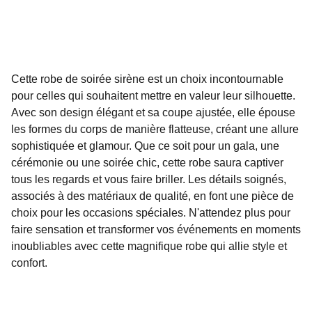
Cette robe de soirée sirène est un choix incontournable
pour celles qui souhaitent mettre en valeur leur silhouette.
Avec son design élégant et sa coupe ajustée, elle épouse
les formes du corps de manière flatteuse, créant une allure
sophistiquée et glamour. Que ce soit pour un gala, une
cérémonie ou une soirée chic, cette robe saura captiver
tous les regards et vous faire briller. Les détails soignés,
associés à des matériaux de qualité, en font une pièce de
choix pour les occasions spéciales. N'attendez plus pour
faire sensation et transformer vos événements en moments
inoubliables avec cette magnifique robe qui allie style et
confort.