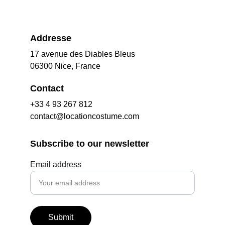
Addresse
17 avenue des Diables Bleus
06300 Nice, France
Contact
+33 4 93 267 812
contact@locationcostume.com
Subscribe to our newsletter
Email address
Submit