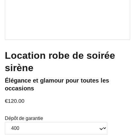
Location robe de soirée
sirène
Élégance et glamour pour toutes les
occasions
€120.00
Dépôt de garantie