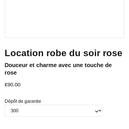
Location robe du soir rose
Douceur et charme avec une touche de
rose
€90.00
Dépôt de garantie