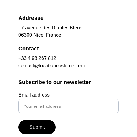
Addresse
17 avenue des Diables Bleus
06300 Nice, France
Contact
+33 4 93 267 812
contact@locationcostume.com
Subscribe to our newsletter
Email address
Submit