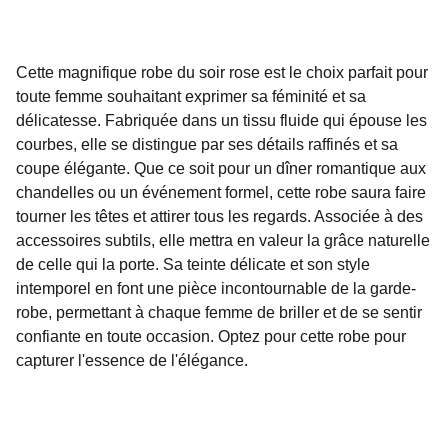
Cette magnifique robe du soir rose est le choix parfait pour
toute femme souhaitant exprimer sa féminité et sa
délicatesse. Fabriquée dans un tissu fluide qui épouse les
courbes, elle se distingue par ses détails raffinés et sa
coupe élégante. Que ce soit pour un dîner romantique aux
chandelles ou un événement formel, cette robe saura faire
tourner les têtes et attirer tous les regards. Associée à des
accessoires subtils, elle mettra en valeur la grâce naturelle
de celle qui la porte. Sa teinte délicate et son style
intemporel en font une pièce incontournable de la garde-
robe, permettant à chaque femme de briller et de se sentir
confiante en toute occasion. Optez pour cette robe pour
capturer l'essence de l'élégance.