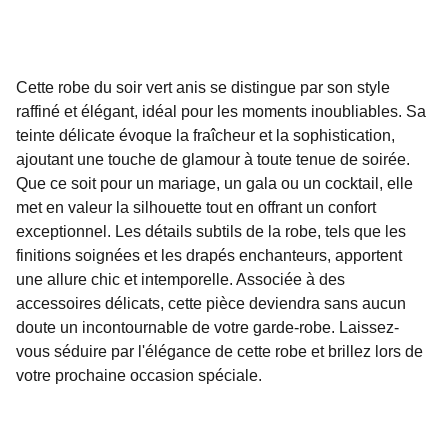
Cette robe du soir vert anis se distingue par son style
raffiné et élégant, idéal pour les moments inoubliables. Sa
teinte délicate évoque la fraîcheur et la sophistication,
ajoutant une touche de glamour à toute tenue de soirée.
Que ce soit pour un mariage, un gala ou un cocktail, elle
met en valeur la silhouette tout en offrant un confort
exceptionnel. Les détails subtils de la robe, tels que les
finitions soignées et les drapés enchanteurs, apportent
une allure chic et intemporelle. Associée à des
accessoires délicats, cette pièce deviendra sans aucun
doute un incontournable de votre garde-robe. Laissez-
vous séduire par l'élégance de cette robe et brillez lors de
votre prochaine occasion spéciale.