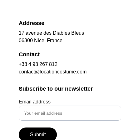
Addresse
17 avenue des Diables Bleus
06300 Nice, France
Contact
+33 4 93 267 812
contact@locationcostume.com
Subscribe to our newsletter
Email address
Submit