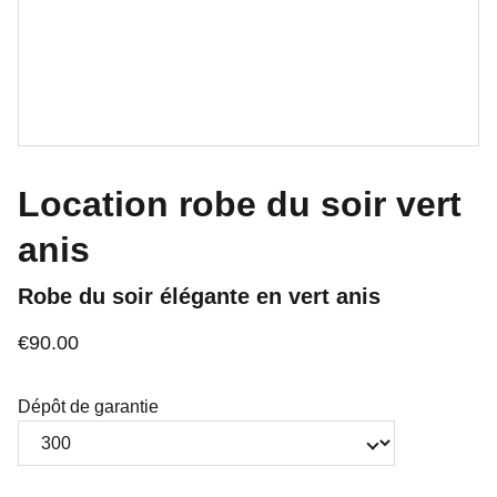
Location robe du soir vert
anis
Robe du soir élégante en vert anis
€90.00
Dépôt de garantie