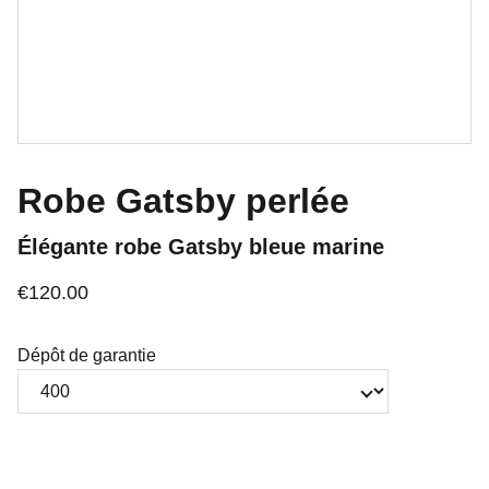
Robe Gatsby perlée
Élégante robe Gatsby bleue marine
€120.00
Dépôt de garantie