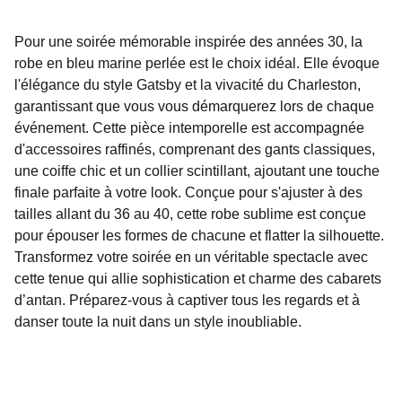
Pour une soirée mémorable inspirée des années 30, la
robe en bleu marine perlée est le choix idéal. Elle évoque
l'élégance du style Gatsby et la vivacité du Charleston,
garantissant que vous vous démarquerez lors de chaque
événement. Cette pièce intemporelle est accompagnée
d'accessoires raffinés, comprenant des gants classiques,
une coiffe chic et un collier scintillant, ajoutant une touche
finale parfaite à votre look. Conçue pour s'ajuster à des
tailles allant du 36 au 40, cette robe sublime est conçue
pour épouser les formes de chacune et flatter la silhouette.
Transformez votre soirée en un véritable spectacle avec
cette tenue qui allie sophistication et charme des cabarets
d’antan. Préparez-vous à captiver tous les regards et à
danser toute la nuit dans un style inoubliable.