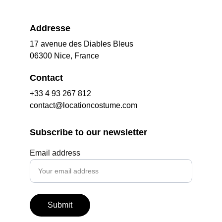
Addresse
17 avenue des Diables Bleus
06300 Nice, France
Contact
+33 4 93 267 812
contact@locationcostume.com
Subscribe to our newsletter
Email address
Submit