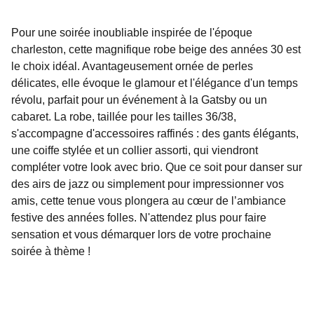
Pour une soirée inoubliable inspirée de l'époque
charleston, cette magnifique robe beige des années 30 est
le choix idéal. Avantageusement ornée de perles
délicates, elle évoque le glamour et l'élégance d'un temps
révolu, parfait pour un événement à la Gatsby ou un
cabaret. La robe, taillée pour les tailles 36/38,
s'accompagne d'accessoires raffinés : des gants élégants,
une coiffe stylée et un collier assorti, qui viendront
compléter votre look avec brio. Que ce soit pour danser sur
des airs de jazz ou simplement pour impressionner vos
amis, cette tenue vous plongera au cœur de l’ambiance
festive des années folles. N'attendez plus pour faire
sensation et vous démarquer lors de votre prochaine
soirée à thème !