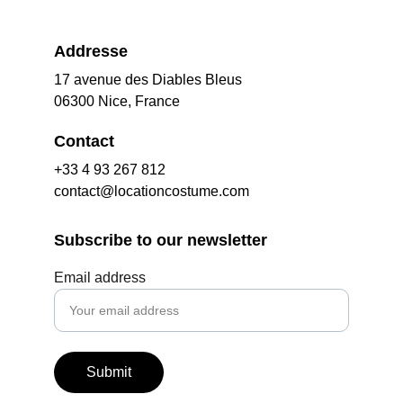
Addresse
17 avenue des Diables Bleus
06300 Nice, France
Contact
+33 4 93 267 812
contact@locationcostume.com
Subscribe to our newsletter
Email address
Submit