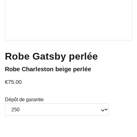
Robe Gatsby perlée
Robe Charleston beige perlée
€75.00
Dépôt de garantie