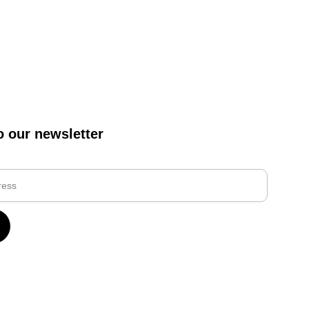
o our newsletter