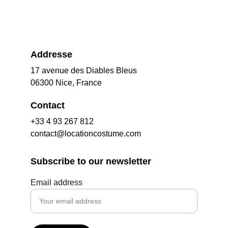
Addresse
17 avenue des Diables Bleus
06300 Nice, France
Contact
+33 4 93 267 812
contact@locationcostume.com
Subscribe to our newsletter
Email address