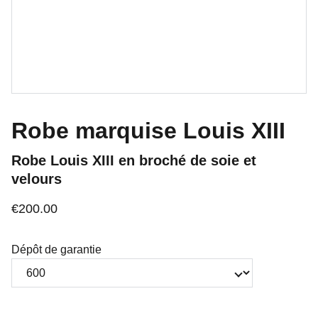
Robe marquise Louis XIII
Robe Louis XIII en broché de soie et
velours
€200.00
Dépôt de garantie