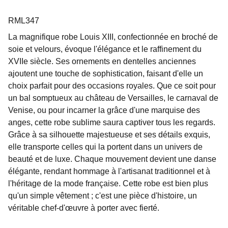
RML347
La magnifique robe Louis XIII, confectionnée en broché de
soie et velours, évoque l'élégance et le raffinement du
XVIIe siècle. Ses ornements en dentelles anciennes
ajoutent une touche de sophistication, faisant d'elle un
choix parfait pour des occasions royales. Que ce soit pour
un bal somptueux au château de Versailles, le carnaval de
Venise, ou pour incarner la grâce d'une marquise des
anges, cette robe sublime saura captiver tous les regards.
Grâce à sa silhouette majestueuse et ses détails exquis,
elle transporte celles qui la portent dans un univers de
beauté et de luxe. Chaque mouvement devient une danse
élégante, rendant hommage à l'artisanat traditionnel et à
l'héritage de la mode française. Cette robe est bien plus
qu'un simple vêtement ; c'est une pièce d'histoire, un
véritable chef-d'œuvre à porter avec fierté.