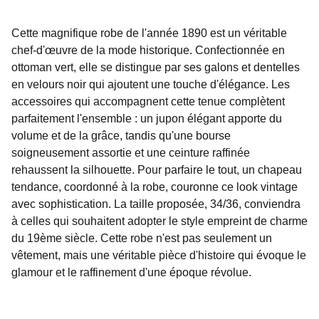
Cette magnifique robe de l'année 1890 est un véritable
chef-d'œuvre de la mode historique. Confectionnée en
ottoman vert, elle se distingue par ses galons et dentelles
en velours noir qui ajoutent une touche d'élégance. Les
accessoires qui accompagnent cette tenue complètent
parfaitement l'ensemble : un jupon élégant apporte du
volume et de la grâce, tandis qu'une bourse
soigneusement assortie et une ceinture raffinée
rehaussent la silhouette. Pour parfaire le tout, un chapeau
tendance, coordonné à la robe, couronne ce look vintage
avec sophistication. La taille proposée, 34/36, conviendra
à celles qui souhaitent adopter le style empreint de charme
du 19ème siècle. Cette robe n'est pas seulement un
vêtement, mais une véritable pièce d'histoire qui évoque le
glamour et le raffinement d'une époque révolue.