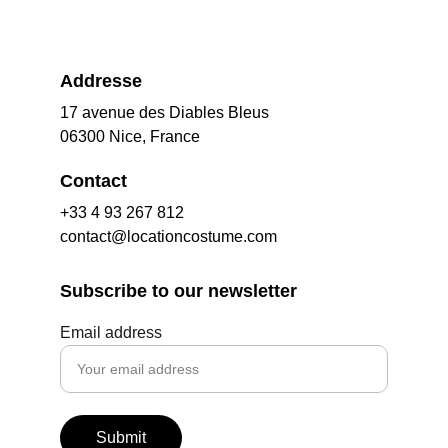
Addresse
17 avenue des Diables Bleus
06300 Nice, France
Contact
+33 4 93 267 812
contact@locationcostume.com
Subscribe to our newsletter
Email address
Submit