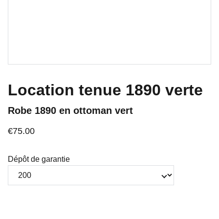
Location tenue 1890 verte
Robe 1890 en ottoman vert
€75.00
Dépôt de garantie