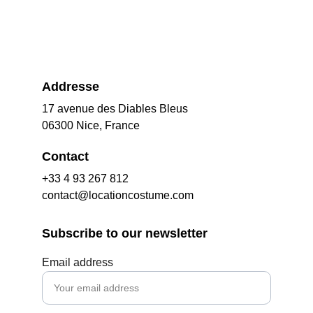
Addresse
17 avenue des Diables Bleus
06300 Nice, France
Contact
+33 4 93 267 812
contact@locationcostume.com
Subscribe to our newsletter
Email address