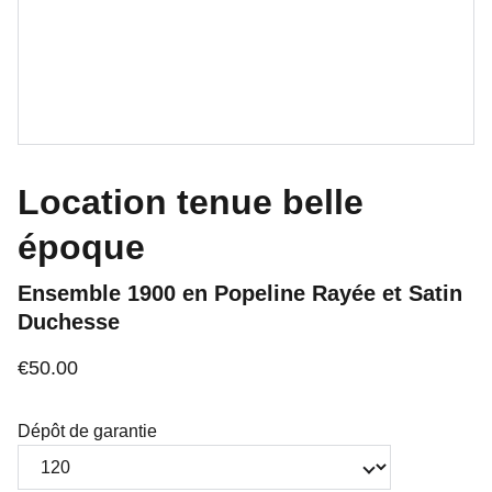
Location tenue belle
époque
Ensemble 1900 en Popeline Rayée et Satin
Duchesse
€50.00
Dépôt de garantie