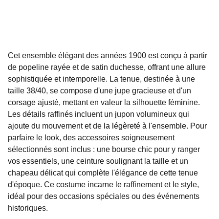
Cet ensemble élégant des années 1900 est conçu à partir
de popeline rayée et de satin duchesse, offrant une allure
sophistiquée et intemporelle. La tenue, destinée à une
taille 38/40, se compose d'une jupe gracieuse et d'un
corsage ajusté, mettant en valeur la silhouette féminine.
Les détails raffinés incluent un jupon volumineux qui
ajoute du mouvement et de la légèreté à l'ensemble. Pour
parfaire le look, des accessoires soigneusement
sélectionnés sont inclus : une bourse chic pour y ranger
vos essentiels, une ceinture soulignant la taille et un
chapeau délicat qui complète l'élégance de cette tenue
d'époque. Ce costume incarne le raffinement et le style,
idéal pour des occasions spéciales ou des événements
historiques.