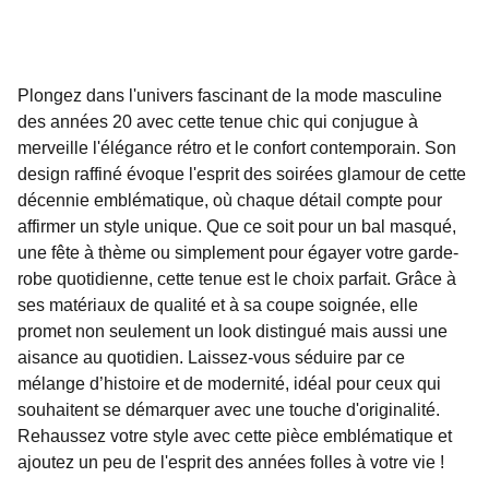
Plongez dans l'univers fascinant de la mode masculine
des années 20 avec cette tenue chic qui conjugue à
merveille l'élégance rétro et le confort contemporain. Son
design raffiné évoque l'esprit des soirées glamour de cette
décennie emblématique, où chaque détail compte pour
affirmer un style unique. Que ce soit pour un bal masqué,
une fête à thème ou simplement pour égayer votre garde-
robe quotidienne, cette tenue est le choix parfait. Grâce à
ses matériaux de qualité et à sa coupe soignée, elle
promet non seulement un look distingué mais aussi une
aisance au quotidien. Laissez-vous séduire par ce
mélange d’histoire et de modernité, idéal pour ceux qui
souhaitent se démarquer avec une touche d'originalité.
Rehaussez votre style avec cette pièce emblématique et
ajoutez un peu de l'esprit des années folles à votre vie !