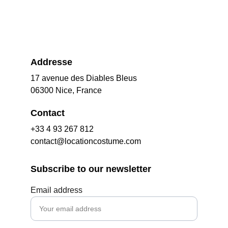
Addresse
17 avenue des Diables Bleus
06300 Nice, France
Contact
+33 4 93 267 812
contact@locationcostume.com
Subscribe to our newsletter
Email address