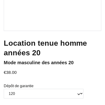
Location tenue homme
années 20
Mode masculine des années 20
€38.00
Dépôt de garantie