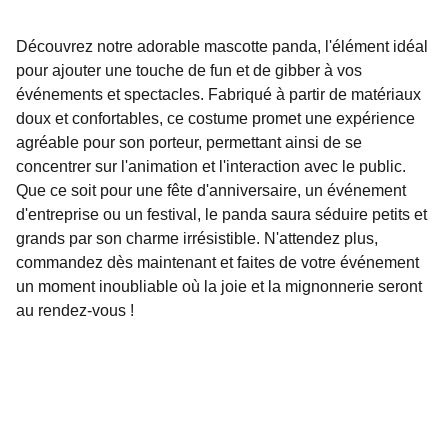
Découvrez notre adorable mascotte panda, l'élément idéal
pour ajouter une touche de fun et de gibber à vos
événements et spectacles. Fabriqué à partir de matériaux
doux et confortables, ce costume promet une expérience
agréable pour son porteur, permettant ainsi de se
concentrer sur l'animation et l'interaction avec le public.
Que ce soit pour une fête d'anniversaire, un événement
d'entreprise ou un festival, le panda saura séduire petits et
grands par son charme irrésistible. N'attendez plus,
commandez dès maintenant et faites de votre événement
un moment inoubliable où la joie et la mignonnerie seront
au rendez-vous !