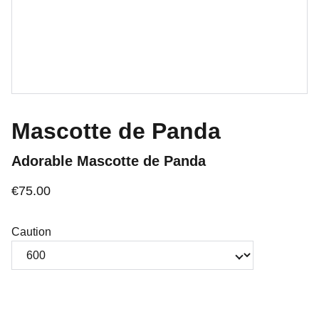
Mascotte de Panda
Adorable Mascotte de Panda
€75.00
Caution