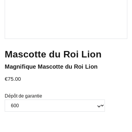
Mascotte du Roi Lion
Magnifique Mascotte du Roi Lion
€75.00
Dépôt de garantie