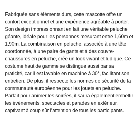
Fabriquée sans éléments durs, cette mascotte offre un
confort exceptionnel et une expérience agréable à porter.
Son design impressionnant en fait une véritable peluche
géante, idéale pour les personnes mesurant entre 1,60m et
1,90m. La combinaison en peluche, associée à une tête
coordonnée, à une paire de gants et à des couvre-
chaussures en peluche, crée un look vivant et ludique. Ce
costume haut de gamme se distingue aussi par sa
praticité, car il est lavable en machine à 30°, facilitant son
entretien. De plus, il respecte les normes de sécurité de la
communauté européenne pour les jouets en peluche.
Parfait pour animer les soirées, il saura également embellir
les événements, spectacles et parades en extérieur,
captivant à coup sûr l’attention de tous les participants.