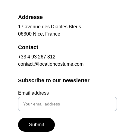
Addresse
17 avenue des Diables Bleus
06300 Nice, France
Contact
+33 4 93 267 812
contact@locationcostume.com
Subscribe to our newsletter
Email address
Submit