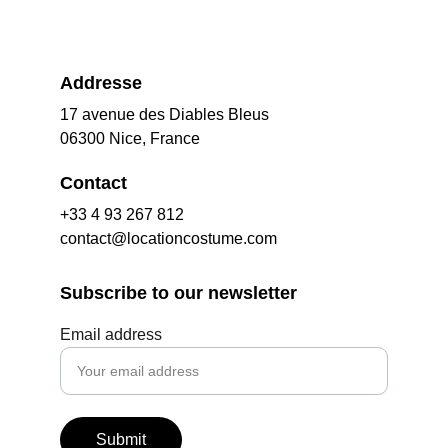
Addresse
17 avenue des Diables Bleus
06300 Nice, France
Contact
+33 4 93 267 812
contact@locationcostume.com
Subscribe to our newsletter
Email address
Submit