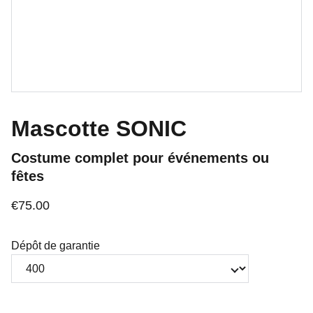
Mascotte SONIC
Costume complet pour événements ou
fêtes
€75.00
Dépôt de garantie