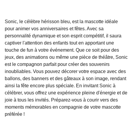
Sonic, le célèbre hérisson bleu, est la mascotte idéale
pour animer vos anniversaires et fêtes. Avec sa
personnalité dynamique et son esprit compétitif, il saura
captiver l'attention des enfants tout en apportant une
touche de fun à votre événement. Que ce soit pour des
jeux, des animations ou même une pièce de théâtre, Sonic
est le compagnon parfait pour créer des souvenirs
inoubliables. Vous pouvez décorer votre espace avec des
ballons, des banners et des gâteaux à son image, rendant
ainsi la fête encore plus spéciale. En invitant Sonic à
célébrer, vous offrez une expérience pleine d'énergie et de
joie à tous les invités. Préparez-vous à courir vers des
moments mémorables en compagnie de votre mascotte
préférée !