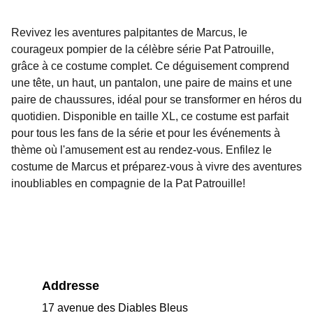
Revivez les aventures palpitantes de Marcus, le
courageux pompier de la célèbre série Pat Patrouille,
grâce à ce costume complet. Ce déguisement comprend
une tête, un haut, un pantalon, une paire de mains et une
paire de chaussures, idéal pour se transformer en héros du
quotidien. Disponible en taille XL, ce costume est parfait
pour tous les fans de la série et pour les événements à
thème où l'amusement est au rendez-vous. Enfilez le
costume de Marcus et préparez-vous à vivre des aventures
inoubliables en compagnie de la Pat Patrouille!
Addresse
17 avenue des Diables Bleus