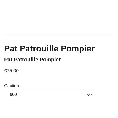
Pat Patrouille Pompier
Pat Patrouille Pompier
€75.00
Caution